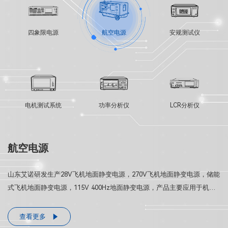
四象限电源
航空电源
安规测试仪
电机测试系统
功率分析仪
LCR分析仪
航空电源
山东艾诺研发生产28V飞机地面静变电源，270V飞机地面静变电源，储能
式飞机地面静变电源，115V 400Hz地面静变电源，产品主要应用于机场
近机位、远机位、维修机库、机场停机坪等集中停靠飞机的场所供电使
用。
查看更多