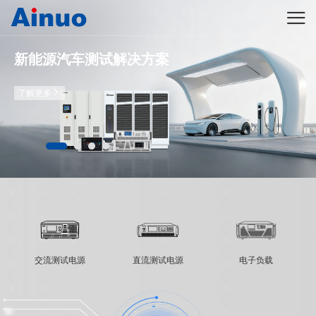
新能源汽车测试解决方案
了解更多
交流测试电源
直流测试电源
电子负载