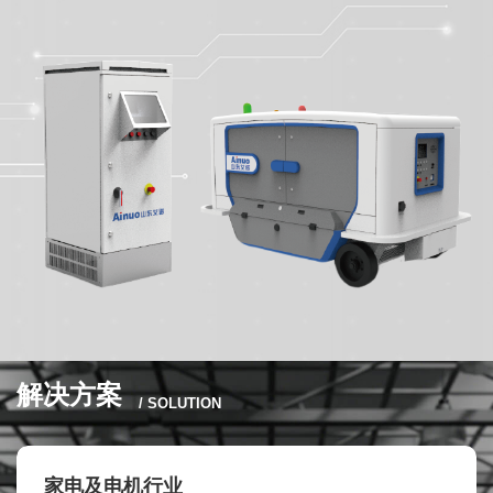
解决方案
/ SOLUTION
家电及电机行业