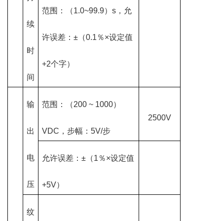
范围：（1.0~99.9）s，允
续
许误差：±（0.1％×设定值
时
+2个字）
间
输
范围：（200 ~ 1000）
2500V
出
VDC，步幅：5V/步
电
允许误差：±（1％×设定值
压
+5V）
纹