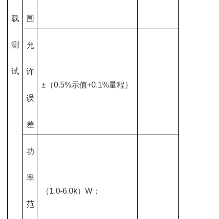
载
围
测
允
试
许
±（0.5%示值+0.1%量程）
误
差
功
率
（1.0-6.0k）W；
范