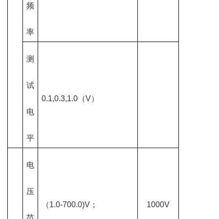
频
率
测
试
0.1,0.3,1.0（V）
电
平
电
压
（1.0-700.0)V；
1000V
范