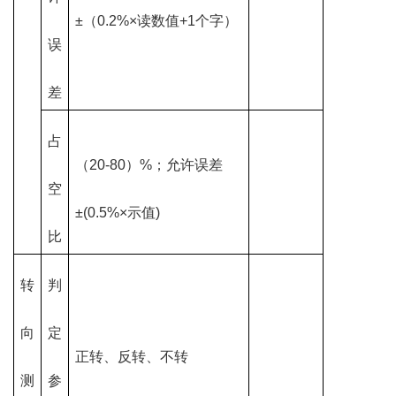
±（0.2%×读数值+1个字）
误
差
占
（20-80）%；允许误差
空
±(0.5%×示值)
比
转
判
向
定
正转、反转、不转
测
参