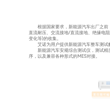
根据国家要求，新能源汽车出厂之前，必须满足
直流耐压、交流接地/直流接地、绝缘电阻
变化等)的收集。
艾诺为用户提供新能源汽车整车测试
新能源汽车安规综合测试仪，测试精度高
序，以及兼容各种形式的MES对接。