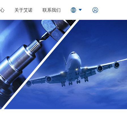
心
关于艾诺
联系我们