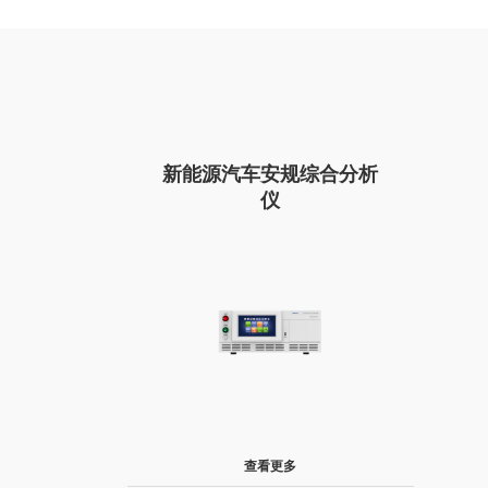
新能源汽车安规综合分析
仪
查看更多