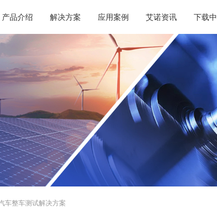
产品介绍
解决方案
应用案例
艾诺资讯
下载中
汽车整车测试解决方案