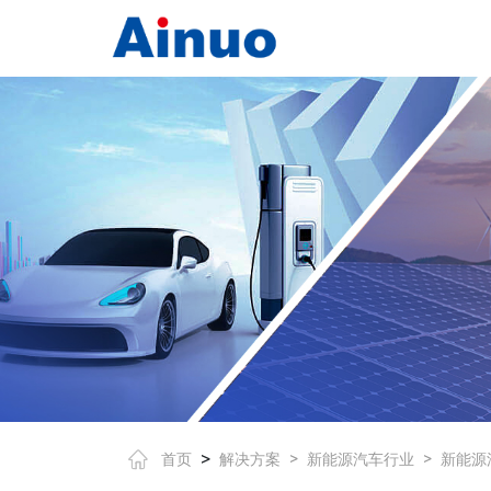
>
首页
解决方案
>
新能源汽车行业
>
新能源