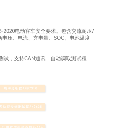
2-2020电动客车安全要求。包含交流耐压/
括电压、电流、充电量、SOC、电池温度
试，支持CAN通讯，自动调取测试程