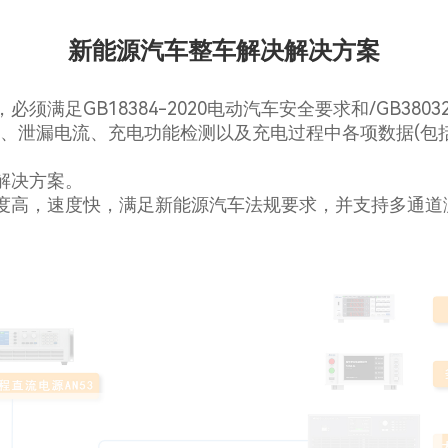
新能源汽车整车解决解决方案
GB18384-2020电动汽车安全要求和/GB3803
、泄漏电流、充电功能检测以及充电过程中各项数据(包
解决方案。
，速度快，满足新能源汽车法规要求，并支持多通道测