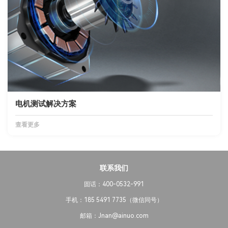
电机测试解决方案
查看更多
联系我们
固话：400-0532-991
手机：185 5491 7735（微信同号）
邮箱：Jnan@ainuo.com