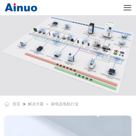
>
首页
解决方案
家电及电机行业
>