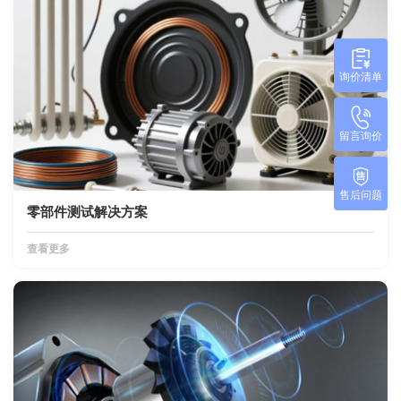
询价清单
留言询价
售后问题
零部件测试解决方案
查看更多