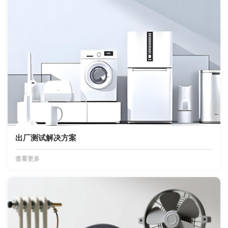
出厂测试解决方案
查看更多