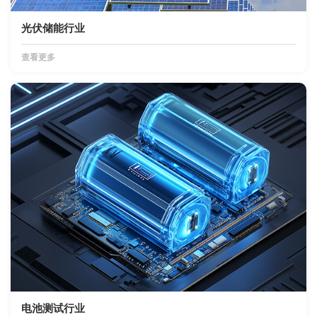
光伏储能行业
查看更多
电池测试行业