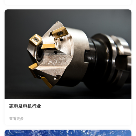
家电及电机行业
查看更多