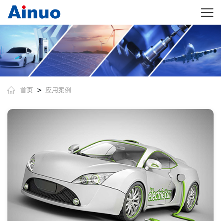
>
首页
应用案例