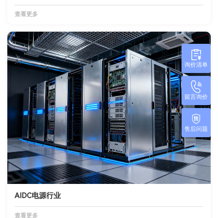
查看更多
询价清单
留言询价
售后问题
AIDC电源行业
查看更多