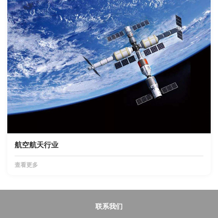
航空航天行业
查看更多
联系我们