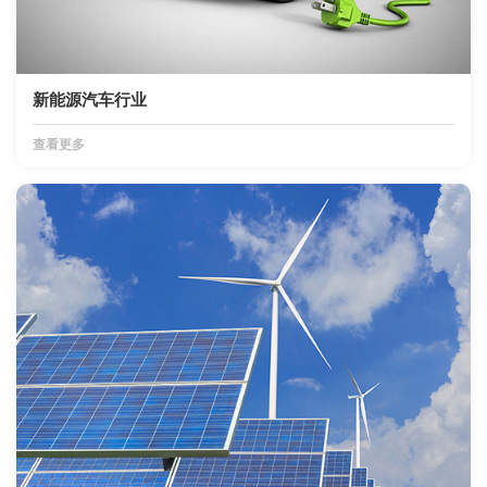
新能源汽车行业
查看更多