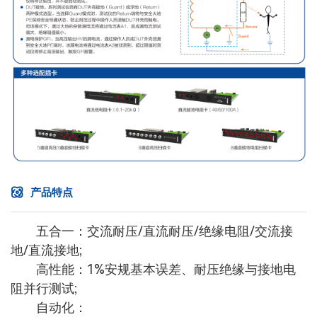
产品特点
五合一：交流耐压/直流耐压/绝缘电阻/交流接
地/直流接地;
高性能：1%安规基本误差、耐压绝缘与接地电
阻并行测试;
自动化：