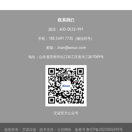
联系我们
固话：400-0532-991
手机：185 5491 7735（微信同号）
邮箱：Jnan@ainuo.com
地址：山东省济南市出口加工区港兴三路1069号
艾诺官方公众号
版权所有：艾诺仪器 · 技术支持：
云优网络
备案号:
鲁ICP备2023004393号