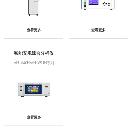
查看更多
查看更多
智能安规综合分析仪
AN1640H/AN1651H系列
查看更多