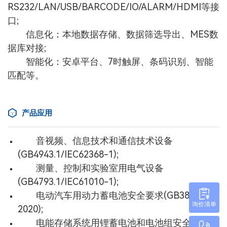
RS232/LAN/USB/BARCODE/IO/ALARM/HDMI等接
口;
信息化：本地数据存储、数据筛选导出、MES数
据库对接;
智能化：安卓平台、7时触屏、条码识别、智能
匹配等。
产品应用
音视频、信息技术和通信技术设备
(GB4943.1/IEC62368-1);
测量、控制和实验室用电气设备
(GB4793.1/IEC61010-1);
电动汽车用动力蓄电池安全要求(GB38031-
询价清单
2020);
电能存储系统用锂蓄电池和电池组安全要求