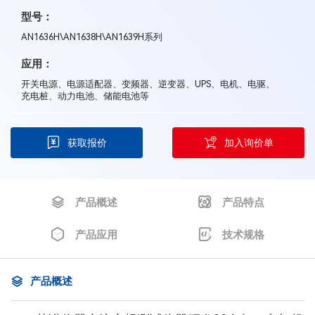
型号：
AN1636H\AN1638H\AN1639H系列
应用：
开关电源、电源适配器、变频器、逆变器、UPS、电机、电驱、
充电桩、动力电池、储能电池等
获取报价
加入询价单
产品概述
产品特点
产品应用
技术规格
产品概述