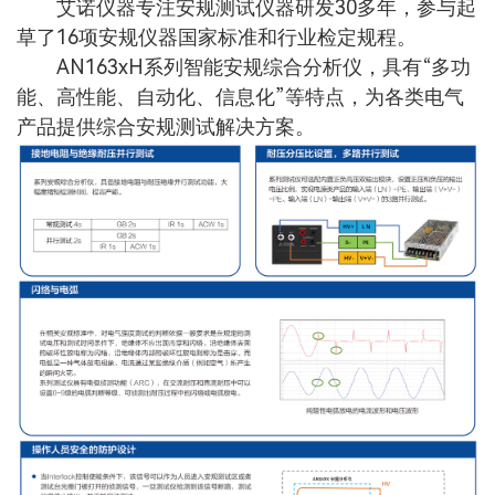
艾诺仪器专注安规测试仪器研发30多年，参与起
草了16项安规仪器国家标准和行业检定规程。
AN163xH系列智能安规综合分析仪，具有“多功
能、高性能、自动化、信息化”等特点，为各类电气
产品提供综合安规测试解决方案。