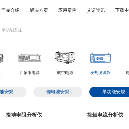
产品介绍
解决方案
应用案例
艾诺资讯
下载中
单功能安规
载
四象限电源
航空电源
安规测试仪
能安规
锂电池安规
单功能安规
接地电阻分析仪
接触电流分析仪