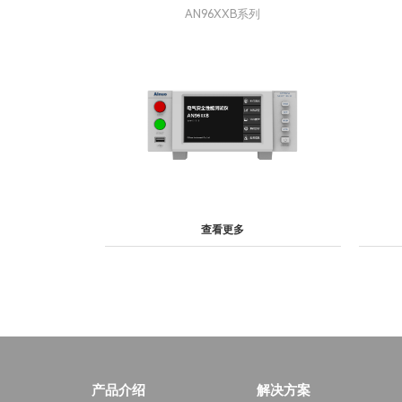
AN96XXB系列
查看更多
产品介绍
解决方案