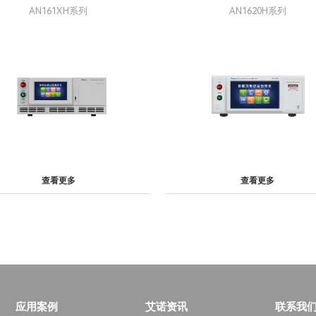
AN161XH系列
AN1620H系列
查看更多
查看更多
应用案例
艾诺资讯
联系我