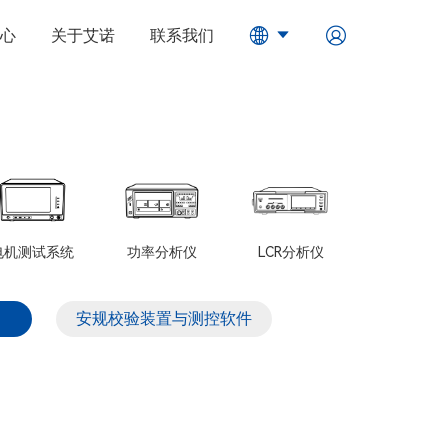
心
关于艾诺
联系我们
电机测试系统
功率分析仪
LCR分析仪
安规校验装置与测控软件