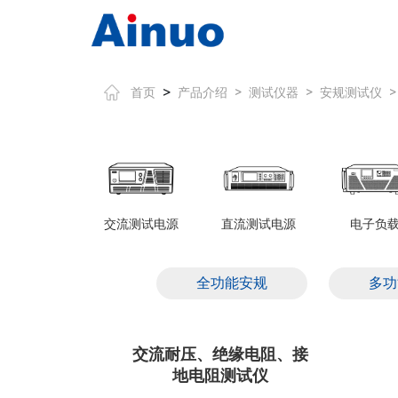
>
首页
产品介绍
>
测试仪器
>
安规测试仪
>
交流测试电源
直流测试电源
电子负
全功能安规
多功
交流耐压、绝缘电阻、接
地电阻测试仪