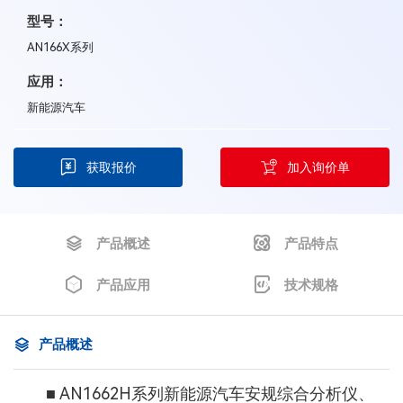
型号：
AN166X系列
应用：
新能源汽车
获取报价
加入询价单
产品概述
产品特点
产品应用
技术规格
产品概述
■ AN1662H系列新能源汽车安规综合分析仪、