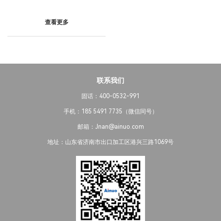
查看更多
联系我们
固话：400-0532-991
手机：185 5491 7735（微信同号）
邮箱：Jnan@ainuo.com
地址：山东省济南市出口加工区港兴三路1069号