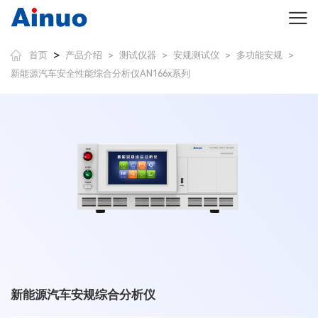
>
首页
产品介绍
测试仪器
安规测试仪
多功能安规
>
>
>
>
新能源汽车安全性能综合分析仪AN166x系列
新能源汽车安规综合分析仪