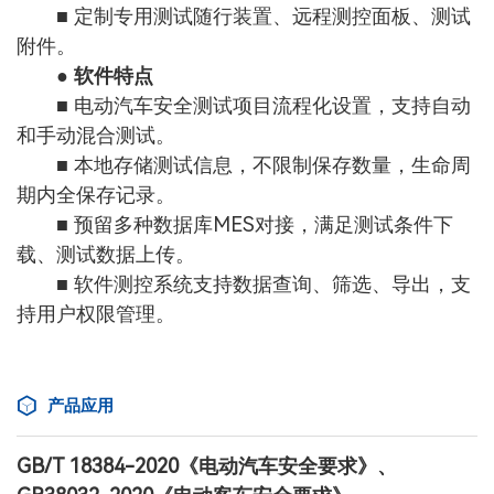
■ 定制专用测试随行装置、远程测控面板、测试
附件。
● 软件特点
■ 电动汽车安全测试项目流程化设置，支持自动
和手动混合测试。
■ 本地存储测试信息，不限制保存数量，生命周
期内全保存记录。
■ 预留多种数据库MES对接，满足测试条件下
载、测试数据上传。
■ 软件测控系统支持数据查询、筛选、导出，支
持用户权限管理。
产品应用
GB/T 18384-2020《电动汽车安全要求》、