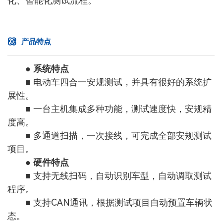
化、智能化测试流程。
产品特点
● 系统特点
■ 电动车四合一安规测试，并具有很好的系统扩
展性。
■ 一台主机集成多种功能，测试速度快，安规精
度高。
■ 多通道扫描，一次接线，可完成全部安规测试
项目。
● 硬件特点
■ 支持无线扫码，自动识别车型，自动调取测试
程序。
■ 支持CAN通讯，根据测试项目自动预置车辆状
态。