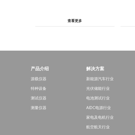
查看更多
产品介绍
解决方案
源载仪器
新能源汽车行业
特种设备
光伏储能行业
测试仪器
电池测试行业
测量仪器
AIDC电源行业
家电及电机行业
航空航天行业