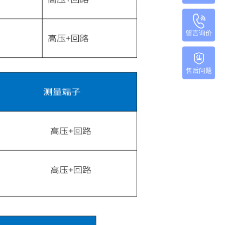
留言询价
售后问题