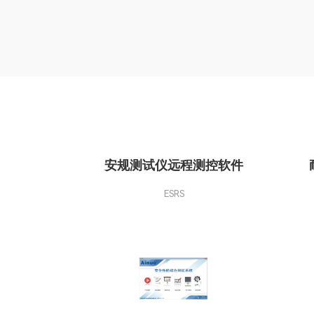
安规测试仪远程测控软件
ESRS