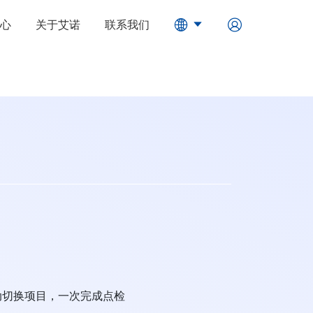
心
关于艾诺
联系我们
动切换项目，一次完成点检