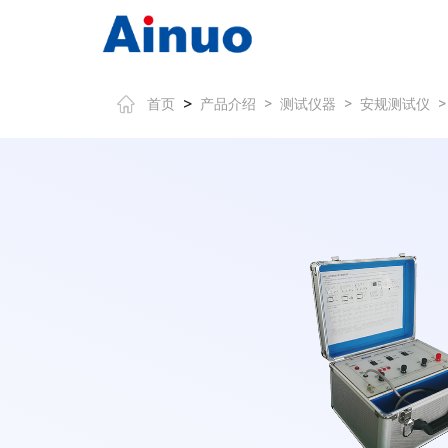
>
首页
产品介绍
>
测试仪器
>
安规测试仪
>