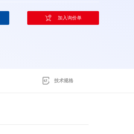
加入询价单
技术规格