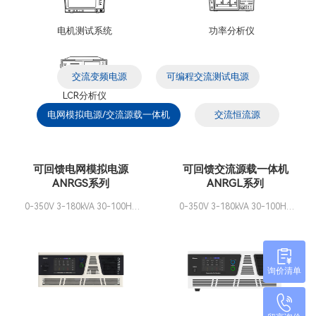
电机测试系统
功率分析仪
交流变频电源
可编程交流测试电源
LCR分析仪
电网模拟电源/交流源载一体机
交流恒流源
可回馈电网模拟电源
可回馈交流源载一体机
ANRGS系列
ANRGL系列
0-350V 3-180kVA 30-100Hz
0-350V 3-180kVA 30-100Hz
可并机
可并机
询价清单