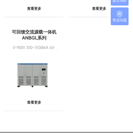
留言询价
查看更多
查看更多
售后问题
可回馈交流源载一体机
ANBGL系列
0-900V 300-1500kVA 40-
70Hz 可并机
查看更多