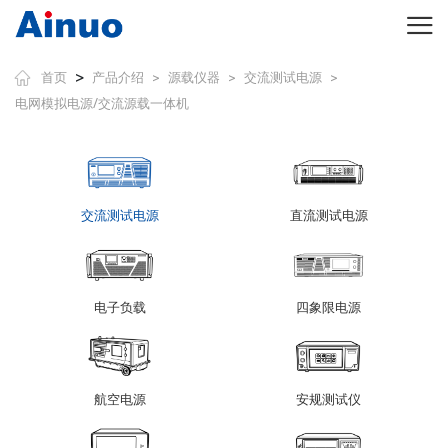
>
首页
产品介绍
源载仪器
交流测试电源
>
>
>
电网模拟电源/交流源载一体机
交流测试电源
直流测试电源
电子负载
四象限电源
航空电源
安规测试仪