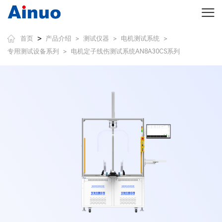
>
首页
产品介绍
测试仪器
电机测试系统
>
>
>
专用测试设备系列
电机定子线伤测试系统AN8A30CS系列
>