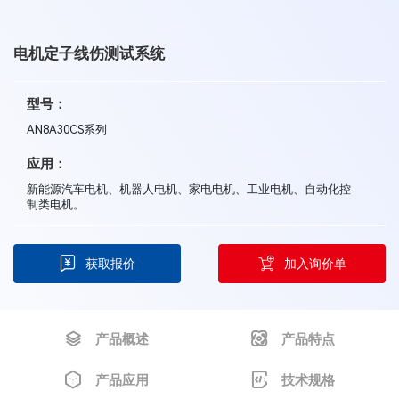
电机定子线伤测试系统
型号：
AN8A30CS系列
应用：
新能源汽车电机、机器人电机、家电电机、工业电机、自动化控
制类电机。
获取报价
加入询价单
产品概述
产品特点
产品应用
技术规格