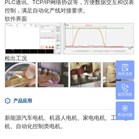
PLC通讯、TCP/IP网络协议等，方便数据交互和仪表
控制，满足自动化产线对接要求。
软件界面
检出工况
询价清单
留言询价
产品应用
售后问题
新能源汽车电机、机器人电机、家电电机、工业电
机、自动化控制类电机。