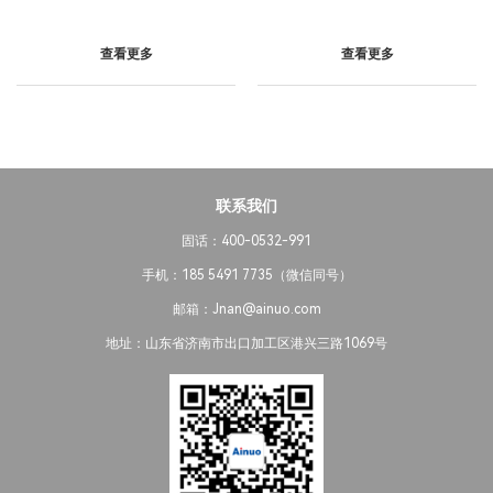
查看更多
查看更多
联系我们
固话：400-0532-991
手机：185 5491 7735（微信同号）
邮箱：Jnan@ainuo.com
地址：山东省济南市出口加工区港兴三路1069号