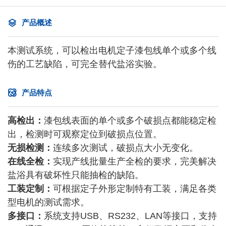
产品概述
本测试系统，可以检出电机定子漆包线单个或多个线
伤的工艺缺陷，可完全替代盐浴实验。
产品特点
高检出：
漆包线表面的单个或多个破损点都能稳定检
出，检测时可观察定位到破损点位置。
无损检测：
连续多次测试，破损点大小无变化。
在线全检：
实现产线批量生产全检的要求，完美解决
盐浴具有破坏性只能抽检的缺陷。
工装定制：
可根据定子外形定制特有工装，满足各类
型电机的测试需求。
多接口：
系统支持USB、RS232、LAN等接口，支持