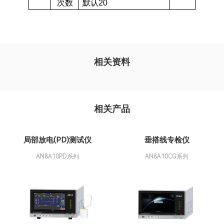
次数
默认20
相关资料
相关产品
局部放电(PD)测试仪
垂搭线专检仪
AN8A10PD系列
AN8A10CG系列